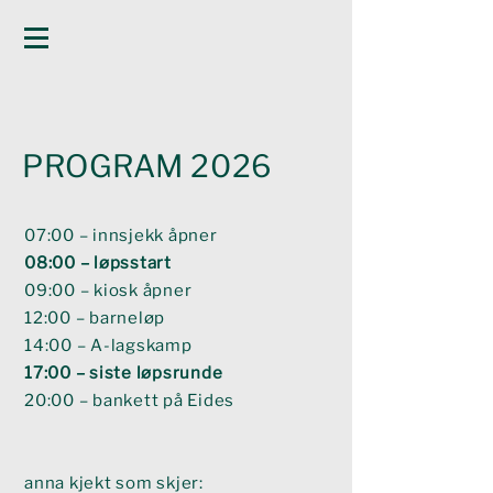
PROGRAM 2026
07:00 – innsjekk åpner
08:00 – løpsstart
09:00 – kiosk åpner
12:00 – barneløp
14:00 – A-lagskamp
17:00 – siste løpsrunde
20:00 – bankett på Eides
anna kjekt som skjer: